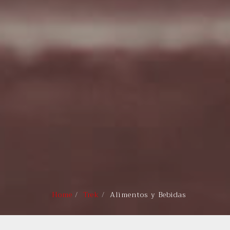
Home
Trek
Alimentos y Bebidas